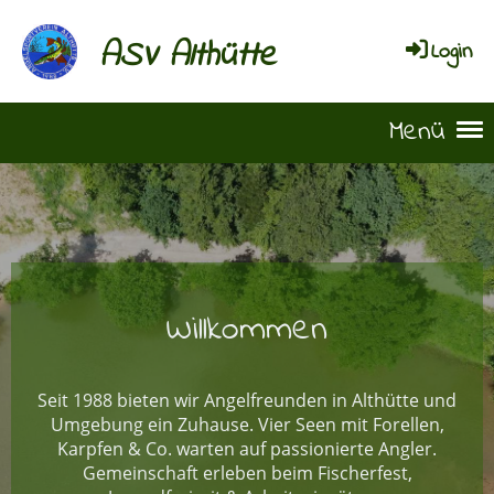
ASV Althütte
Login
Menü
Willkommen
Seit 1988 bieten wir Angelfreunden in Althütte und
Umgebung ein Zuhause. Vier Seen mit Forellen,
Karpfen & Co. warten auf passionierte Angler.
Gemeinschaft erleben beim Fischerfest,