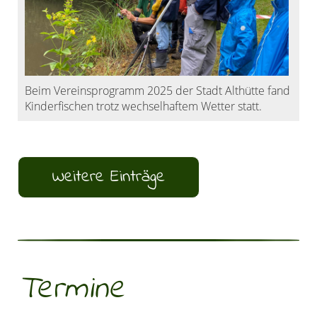
Beim Vereinsprogramm 2025 der Stadt Althütte fand
Kinderfischen trotz wechselhaftem Wetter statt.
Weitere Einträge
Termine